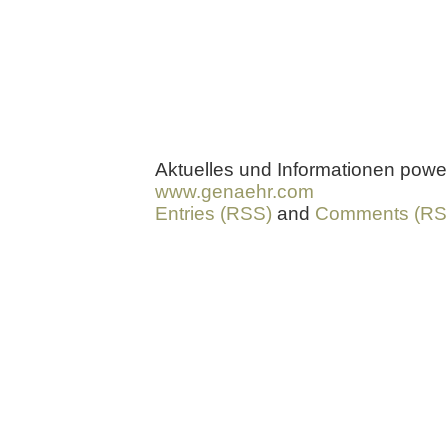
Aktuelles und Informationen pow
www.genaehr.com
Entries (RSS)
and
Comments (RS