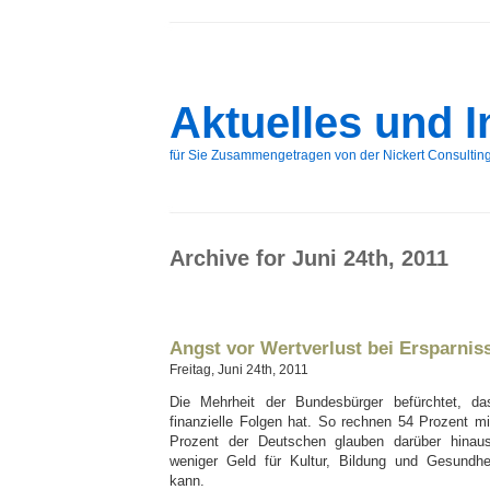
Aktuelles und 
für Sie Zusammengetragen von der Nickert Consulti
Archive for Juni 24th, 2011
Angst vor Wertverlust bei Ersparniss
Freitag, Juni 24th, 2011
Die Mehrheit der Bundesbürger befürchtet, da
finanzielle Folgen hat. So rechnen 54 Prozent mi
Prozent der Deutschen glauben darüber hinaus
weniger Geld für Kultur, Bildung und Gesundhei
kann.