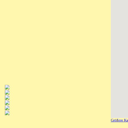
Größere Ka