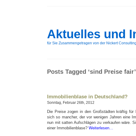
Aktuelles und 
für Sie Zusammengetragen von der Nickert Consulti
Posts Tagged ‘sind Preise fair’
Immobilienblase in Deutschland?
Sonntag, Februar 26th, 2012
Die Preise zogen in den Großstädten kräftig für
sich so mancher, der vor wenigen Jahren eine Im
nun mit satten Aufschlägen zu verkaufen wäre. S
einer Immobilienblase?
Weiterlesen…