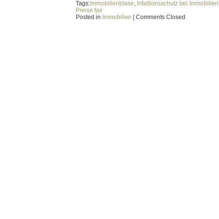
Tags:
Immobilienblase
,
Infaltionsschutz bei Immobilien
Preise fair
Posted in
Immobilien
|
Comments Closed