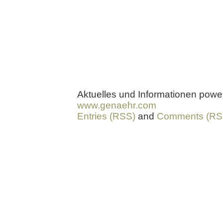
Aktuelles und Informationen pow
www.genaehr.com
Entries (RSS)
and
Comments (RS